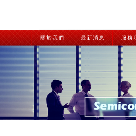
關於我們
最新消息
服務