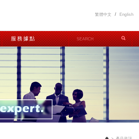
繁體中文
English
服務據點
產品資訊