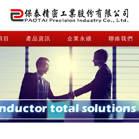
項目
產品資訊
企業永續
聯絡我們