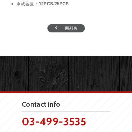
承載容量：12PCS/25PCS
回列表
Contact info
03-499-3535