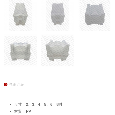
詳細介紹
尺寸：2、3、4、5、6、8吋
材質：PP