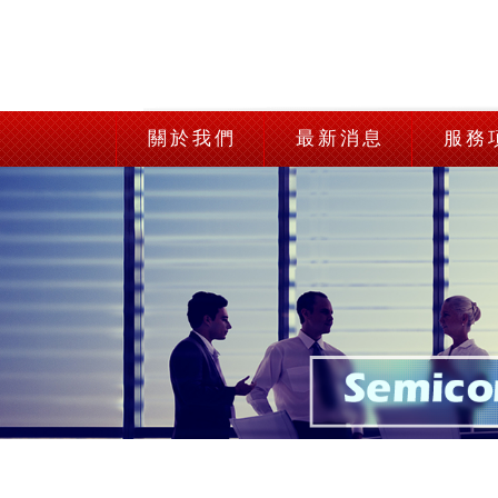
關於我們
最新消息
服務