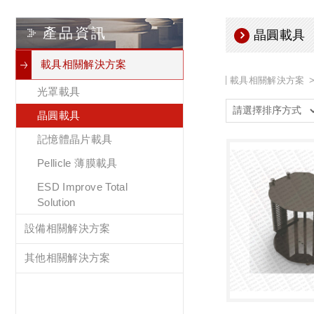
產品資訊
晶圓載具
載具相關解決方案
載具相關解決方案
光罩載具
晶圓載具
記憶體晶片載具
Pellicle 薄膜載具
ESD Improve Total
Solution
設備相關解決方案
其他相關解決方案