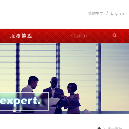
繁體中文
English
服務據點
產品資訊