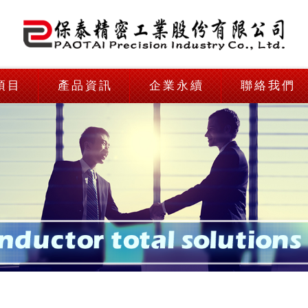
項目
產品資訊
企業永續
聯絡我們