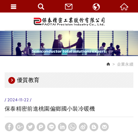
繁體中文
English
企業永續
優質教育
/ 2024-11-22 /
保泰精密前進桃園偏鄉國小裝冷暖機