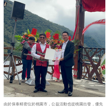
由於保泰精密位於桃園市，公益活動也從桃園出發，優先